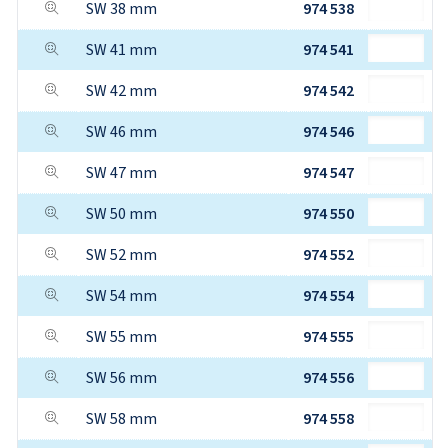
SW 38 mm
974 538
SW 41 mm
974 541
SW 42 mm
974 542
SW 46 mm
974 546
SW 47 mm
974 547
SW 50 mm
974 550
SW 52 mm
974 552
SW 54 mm
974 554
SW 55 mm
974 555
SW 56 mm
974 556
SW 58 mm
974 558